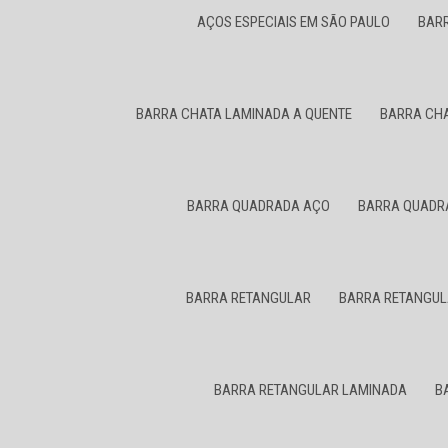
AÇOS ESPECIAIS EM SÃO PAULO
BAR
BARRA CHATA LAMINADA A QUENTE
BARRA CHA
BARRA QUADRADA AÇO
BARRA QUADR
BARRA RETANGULAR
BARRA RETANGUL
BARRA RETANGULAR LAMINADA
B