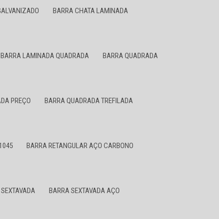
GALVANIZADO
BARRA CHATA LAMINADA
BARRA LAMINADA QUADRADA
BARRA QUADRADA
DA PREÇO
BARRA QUADRADA TREFILADA
1045
BARRA RETANGULAR AÇO CARBONO
 SEXTAVADA
BARRA SEXTAVADA AÇO