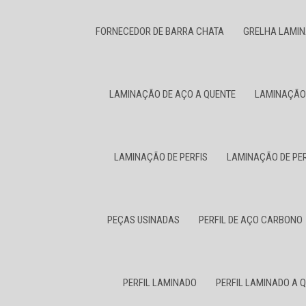
FORNECEDOR DE BARRA CHATA
GRELHA LAMI
LAMINAÇÃO DE AÇO A QUENTE
LAMINAÇÃO
LAMINAÇÃO DE PERFIS
LAMINAÇÃO DE PER
PEÇAS USINADAS
PERFIL DE AÇO CARBONO
PERFIL LAMINADO
PERFIL LAMINADO A 