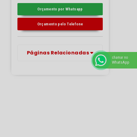
Orçamento por Whatsapp
Orçamento pelo Telefone
Páginas Relacionadas
chamar no
WhatsApp