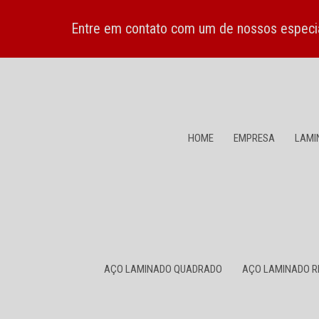
Entre em contato com um de nossos especia
HOME
EMPRESA
LAMI
AÇO LAMINADO QUADRADO
AÇO LAMINADO 