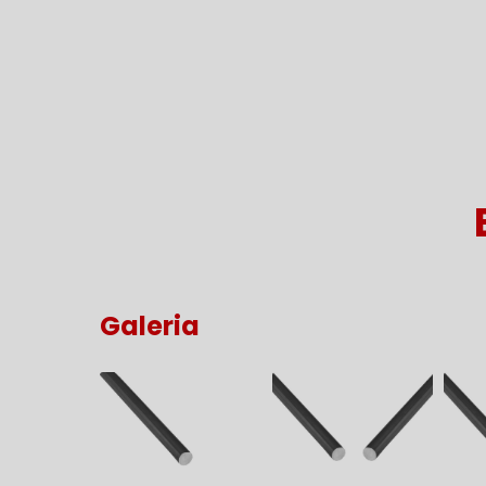
Galeria