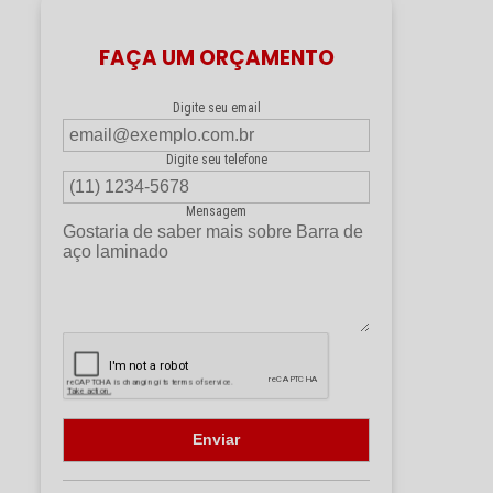
FAÇA UM ORÇAMENTO
Digite seu email
Digite seu telefone
Mensagem