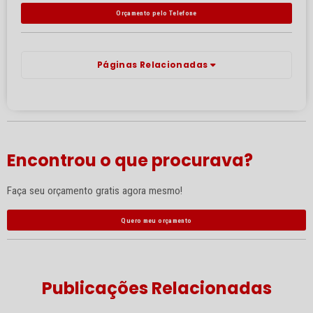
Orçamento pelo Telefone
Páginas Relacionadas
Encontrou o que procurava?
Faça seu orçamento gratis agora mesmo!
Quero meu orçamento
Publicações Relacionadas