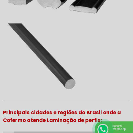
Principais cidades e regiões do Brasil onde a
Cofermo atende Laminação de perfis:
chamar no
WhatsApp