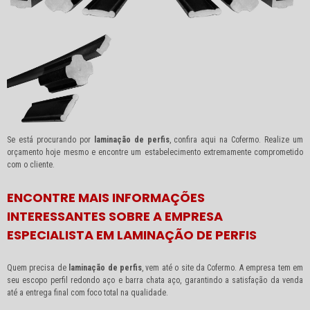
Se está procurando por
laminação de perfis
, confira aqui na Cofermo. Realize um
orçamento hoje mesmo e encontre um estabelecimento extremamente comprometido
com o cliente.
ENCONTRE MAIS INFORMAÇÕES
INTERESSANTES SOBRE A EMPRESA
ESPECIALISTA EM LAMINAÇÃO DE PERFIS
Quem precisa de
laminação de perfis
, vem até o site da Cofermo. A empresa tem em
seu escopo perfil redondo aço e barra chata aço, garantindo a satisfação da venda
até a entrega final com foco total na qualidade.