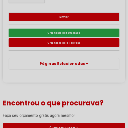
Orçamento por Whatsapp
Orçamento pelo Telefone
Páginas Relacionadas
Encontrou o que procurava?
Faça seu orçamento gratis agora mesmo!
Quero meu orçamento