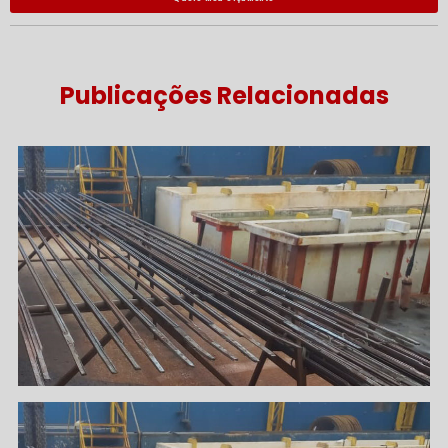
Publicações Relacionadas