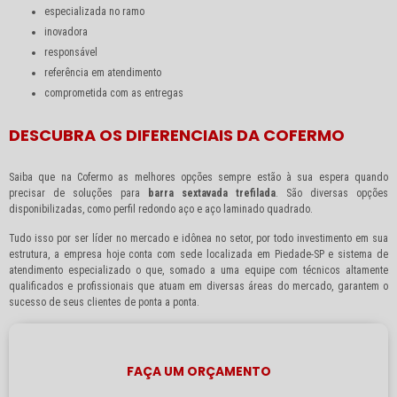
especializada no ramo
inovadora
responsável
referência em atendimento
comprometida com as entregas
DESCUBRA OS DIFERENCIAIS DA COFERMO
Saiba que na Cofermo as melhores opções sempre estão à sua espera quando
precisar de soluções para
barra sextavada trefilada
. São diversas opções
disponibilizadas, como perfil redondo aço e aço laminado quadrado.
Tudo isso por ser líder no mercado e idônea no setor, por todo investimento em sua
estrutura, a empresa hoje conta com sede localizada em Piedade-SP e sistema de
atendimento especializado o que, somado a uma equipe com técnicos altamente
qualificados e profissionais que atuam em diversas áreas do mercado, garantem o
sucesso de seus clientes de ponta a ponta.
FAÇA UM ORÇAMENTO