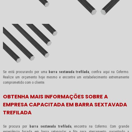
Se está procurando por uma
barra sextavada trefilada
, confira aqui na Cofermo.
Realize um orçamento hoje mesmo e encontre um estabelecimento extremamente
comprometido com o cliente.
OBTENHA MAIS INFORMAÇÕES SOBRE A
EMPRESA CAPACITADA EM BARRA SEXTAVADA
TREFILADA
Se procura por
barra sextavada trefilada
, encontra na Cofermo. Com grande
experiência focada em barra retangular e fita para aterramento, garantindo a