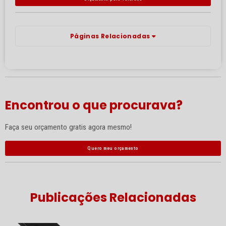
Páginas Relacionadas
Encontrou o que procurava?
Faça seu orçamento gratis agora mesmo!
Quero meu orçamento
Publicações Relacionadas