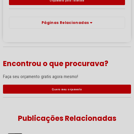
Orçamento pelo Telefone
Páginas Relacionadas
Encontrou o que procurava?
Faça seu orçamento gratis agora mesmo!
Quero meu orçamento
Publicações Relacionadas