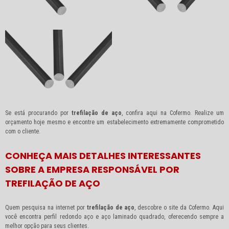
Se está procurando por
trefilação de aço
, confira aqui na Cofermo. Realize um
orçamento hoje mesmo e encontre um estabelecimento extremamente comprometido
com o cliente.
CONHEÇA MAIS DETALHES INTERESSANTES
SOBRE A EMPRESA RESPONSÁVEL POR
TREFILAÇÃO DE AÇO
Quem pesquisa na internet por
trefilação de aço
, descobre o site da Cofermo. Aqui
você encontra perfil redondo aço e aço laminado quadrado, oferecendo sempre a
melhor opção para seus clientes.