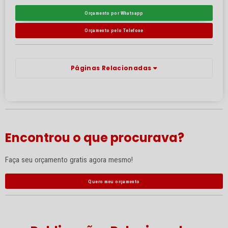
Orçamento por Whatsapp
Orçamento pelo Telefone
Páginas Relacionadas
Encontrou o que procurava?
Faça seu orçamento gratis agora mesmo!
Quero meu orçamento