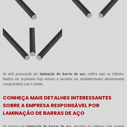
Se está procurando por
laminação de barras de aço
, confira aqui na Cofermo.
Realize um orçamento hoje mesmo e encontre um estabelecimento extremamente
comprometido com o cliente.
CONHEÇA MAIS DETALHES INTERESSANTES
SOBRE A EMPRESA RESPONSÁVEL POR
LAMINAÇÃO DE BARRAS DE AÇO
Se procura por
laminação de barras de aço
, encontra na Cofermo. Com grande