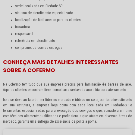
sede localizada em Piedade-SP
sistema de atendimento especializado
localização de fácil acesso para os clientes
inovadora
responsável
referência em atendimento
comprometida com as entregas
CONHEÇA MAIS DETALHES INTERESSANTES
SOBRE A COFERMO
Na Cofermo tem tudo que sua empresa precisa para
laminação de barras de aço
.
Aqui os clientes encontram itens como barra sextavada aço e fita para aterramento.
Isso se deve ao fato de ser líder no mercado e idônea no setor, por todo investimento
em sua estrutura, a empresa hoje conta com sede localizada em Piedade-SP e
ferramentas especializadas para a execução dos serviços o que, somado a um time
com técnicos altamente qualificados e profissionais que atuam em diversas áreas do
mercado, garante uma entrega de excelência de ponta a ponta.