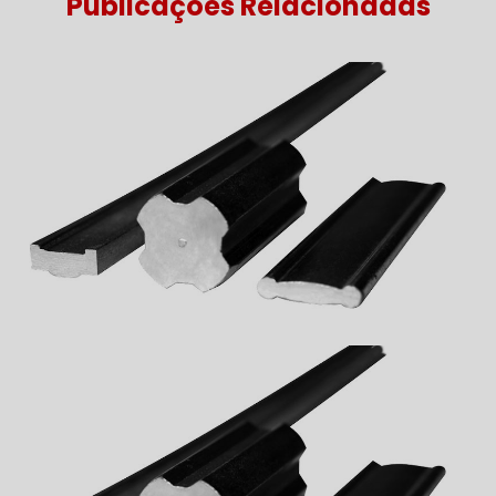
Publicações Relacionadas